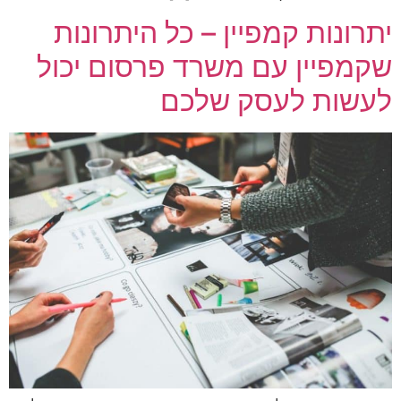
יתרונות קמפיין – כל היתרונות
שקמפיין עם משרד פרסום יכול
לעשות לעסק שלכם