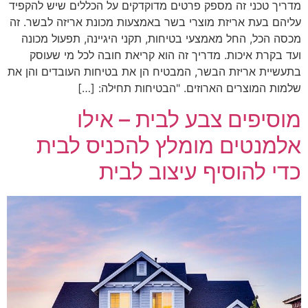
מדריך טכני זה מספק פרטים מדוקדקים על הכללים שיש להקפיד
עליהם בעת אריזת מוצרי בשר באמצעות מכונת אריזה לבשר. זה
מכסה הכל, החל מאמצעי בטיחות, תקני היגיינה, תפעול מכונה
ועד בקרת איכות. מדריך זה הוא קריאת חובה לכל מי שעוסק
בתעשיית אריזת הבשר, המבטיח הן את בטיחות העובדים והן את
שלמות המוצרים הארוזים. "הבטיחות תחילה: […]
מוסיפים צבע לבית – אילו
אלמנטים מומלץ להכניס לבית
כדי להוסיף עיצוב לבית