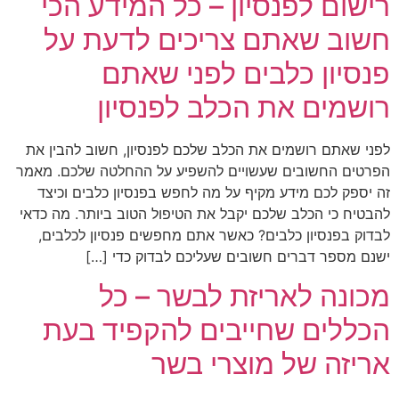
רישום לפנסיון – כל המידע הכי
חשוב שאתם צריכים לדעת על
פנסיון כלבים לפני שאתם
רושמים את הכלב לפנסיון
לפני שאתם רושמים את הכלב שלכם לפנסיון, חשוב להבין את
הפרטים החשובים שעשויים להשפיע על ההחלטה שלכם. מאמר
זה יספק לכם מידע מקיף על מה לחפש בפנסיון כלבים וכיצד
להבטיח כי הכלב שלכם יקבל את הטיפול הטוב ביותר. מה כדאי
לבדוק בפנסיון כלבים? כאשר אתם מחפשים פנסיון לכלבים,
ישנם מספר דברים חשובים שעליכם לבדוק כדי […]
מכונה לאריזת לבשר – כל
הכללים שחייבים להקפיד בעת
אריזה של מוצרי בשר