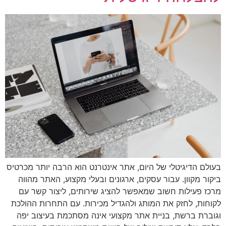
בעולם הדיגיטלי של היום, אתר אינטרנט הוא הרבה יותר מכרטיס
ביקור מקוון. עבור עסקים, ארגונים ובעלי מקצוע, האתר מהווה
מרכז פעילות חשוב שמאפשר להציג שירותים, ליצור קשר עם
לקוחות, לחזק את המותג ולהגדיל מכירות. עם התחרות ההולכת
וגוברת ברשת, בניית אתר מקצועי אינה מסתכמת בעיצוב יפה