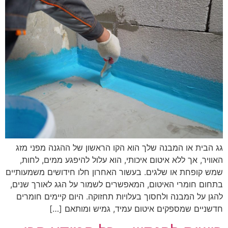
גג הבית או המבנה שלך הוא הקו הראשון של ההגנה מפני מזג
האוויר, אך ללא איטום איכותי, הוא עלול להיפגע ממים, לחות,
שמש קופחת או שלגים. בעשור האחרון חלו חידושים משמעותיים
בתחום חומרי האיטום, המאפשרים לשמור על הגג לאורך שנים,
להגן על המבנה ולחסוך בעלויות תחזוקה. היום קיימים חומרים
חדשניים שמספקים איטום עמיד, גמיש ומותאם […]