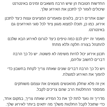
החדשות הטובות הן שיש הרבה משאבים זמינים באינטרנט
שיכולים לעזור לך לתכנן את האירוע שלך.
ישנם אתרים רבים, בלוגים ומאמרים המציעים עצות כיצד לתכנן
אירוע. כמו כן, תוכלו למצוא מגוון ציוד לכל סוגי האירועים גם
באינטרנט.
מאמר זה ייתן לכם כמה טיפים כיצד לגרום לאירוע הבא שלכם
להתנהל בצורה חלקה וללא מתח!
תכנון אירוע יכול להיות משימה לא פשוטה. יש כל כך הרבה
דברים לחשוב עליהם,
ויש כל כך הרבה דברים שונים שאתה צריך לקחת בחשבון כדי
להפוך את האירוע למוצלח.
אין זה פלא שחלק מהאנשים מוצאים את עצמם משותקים
ממספר ההחלטות הרב שהם צריכים לקבל.
מדריך זה נועד לתת לך את כל המידע שאתה צריך, במקום אחד,
כדי שתוכל לקבל החלטות משלך מה יתאים ביותר לאירוע שלך.