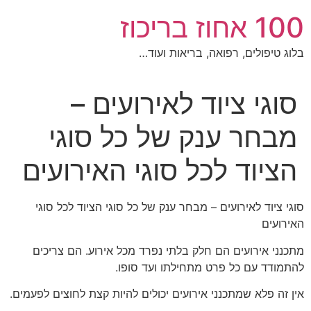
לג
100 אחוז בריכוז
תוכן
בלוג טיפולים, רפואה, בריאות ועוד…
סוגי ציוד לאירועים –
מבחר ענק של כל סוגי
הציוד לכל סוגי האירועים
סוגי ציוד לאירועים – מבחר ענק של כל סוגי הציוד לכל סוגי
האירועים
מתכנני אירועים הם חלק בלתי נפרד מכל אירוע. הם צריכים
להתמודד עם כל פרט מתחילתו ועד סופו.
אין זה פלא שמתכנני אירועים יכולים להיות קצת לחוצים לפעמים.