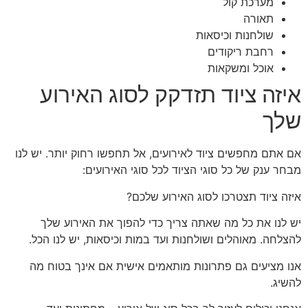
מערכת קול
תאורה
שולחנות וכיסאות
רחבת ריקודים
אוכל ומשקאות
איזה ציוד תזדקק לסוג האירוע
שלך
אם אתם מחפשים ציוד לאירועים, אל תחפשו רחוק יותר. יש לנו
מבחר ענק של כל סוגי הציוד לכל סוגי האירועים:
איזה ציוד תצטרכו לסוג האירוע שלכם?
יש לנו את כל מה שאתה צריך כדי להפוך את האירוע שלך
להצלחה. מאוהלים ושולחנות ועד במות וכיסאות, יש לנו הכל.
אנו מציעים גם פתרונות מותאמים אישית אם אינך בטוח מה
להשיג.