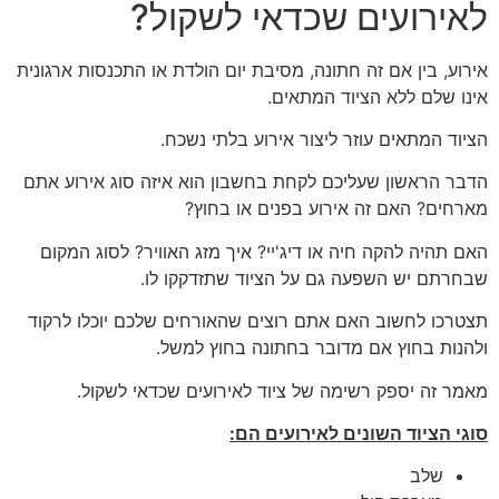
לאירועים שכדאי לשקול?
אירוע, בין אם זה חתונה, מסיבת יום הולדת או התכנסות ארגונית
אינו שלם ללא הציוד המתאים.
הציוד המתאים עוזר ליצור אירוע בלתי נשכח.
הדבר הראשון שעליכם לקחת בחשבון הוא איזה סוג אירוע אתם
מארחים? האם זה אירוע בפנים או בחוץ?
האם תהיה להקה חיה או דיג'יי? איך מזג האוויר? לסוג המקום
שבחרתם יש השפעה גם על הציוד שתזדקקו לו.
תצטרכו לחשוב האם אתם רוצים שהאורחים שלכם יוכלו לרקוד
ולהנות בחוץ אם מדובר בחתונה בחוץ למשל.
מאמר זה יספק רשימה של ציוד לאירועים שכדאי לשקול.
סוגי הציוד השונים לאירועים הם:
שלב