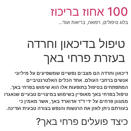
לג
100 אחוז בריכוז
תוכן
בלוג טיפולים, רפואה, בריאות ועוד…
טיפול בדיכאון וחרדה
בעזרת פרחי באך
דיכאון וחרדה הם מצבים נפשיים שמשפיעים על מיליוני
אנשים ברחבי העולם. אחד הכלים האלטרנטיביים
המתפתחים בטיפול בתופעות אלו הוא שימוש בפרחי באך.
טיפול בפרחי באך מאופיין בשימוש במיצויים טבעיים שנאגרו
ממגוון פרחים על ידי ד"ר אדוארד באך, אשר מאמין כי
בעזרתם ניתן לאזן את הרגשות והנפש בצורה טבעית ועדינה.
כיצד פועלים פרחי באך?