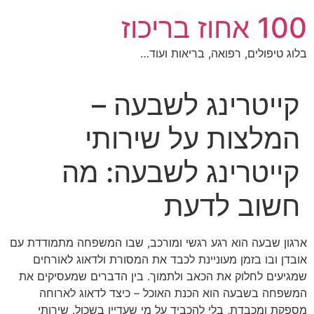
לג
100 אחוז בריכוז
תוכן
בלוג טיפולים, רפואה, בריאות ועוד…
קייטרינג לשבעה –
המלצות על שירותי
קייטרינג לשבעה: מה
חשוב לדעת
ארגון שבעה הוא רגע רגשי ומורכב, שבו המשפחה מתמודדת עם
אובדן ובו בזמן מעוניינת לכבד את המסורת ולדאוג לאורחים
שמגיעים לחלוק את הכאב ולתמוך. בין הדברים שמעסיקים את
המשפחה בשבעה הוא הכנת האוכל – כיצד לדאוג לארוחה
מספקת ומכבדת, בלי להכביד על מי שעדיין בשכול. שירותי